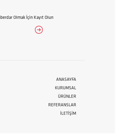
erdar Olmak İçin Kayıt Olun
ANASAYFA
KURUMSAL
ÜRÜNLER
REFERANSLAR
İLETİŞİM