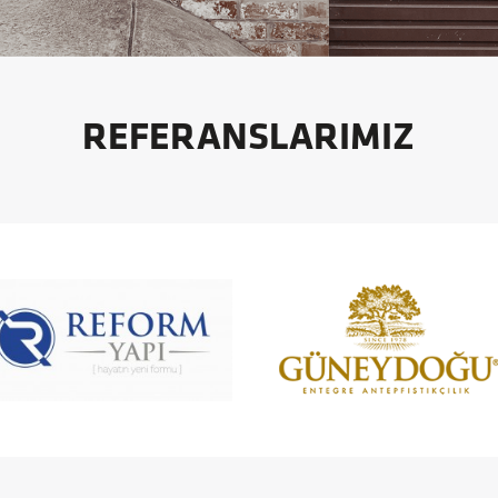
REFERANSLARIMIZ