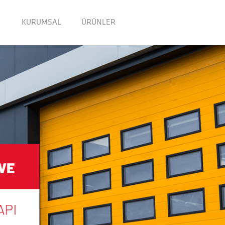
KURUMSAL
ÜRÜNLER