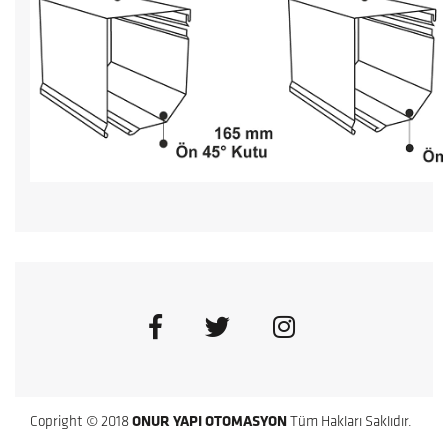
Copright © 2018
ONUR YAPI OTOMASYON
Tüm Hakları Saklıdır.