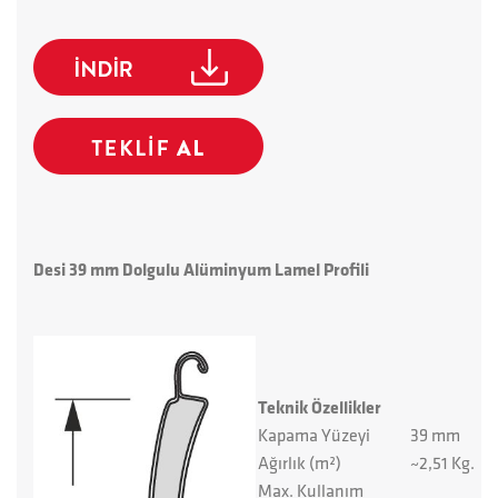
Desi 39 mm Dolgulu Alüminyum Lamel Profili
Teknik Özellikler
Kapama Yüzeyi
39 mm
Ağırlık (m²)
~2,51 Kg.
Max. Kullanım