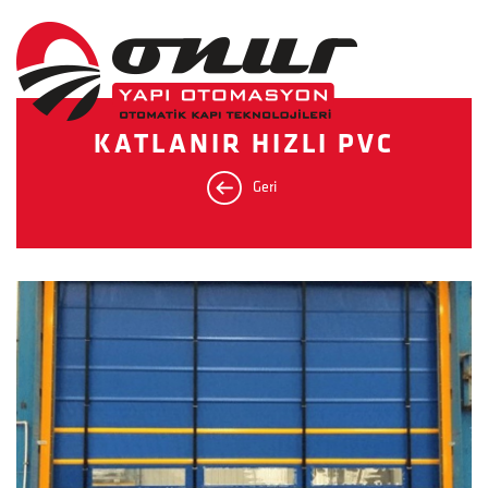
KATLANIR HIZLI PVC
Geri