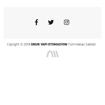
Copright © 2018
ONUR YAPI OTOMASYON
Tüm Hakları Saklıdır.