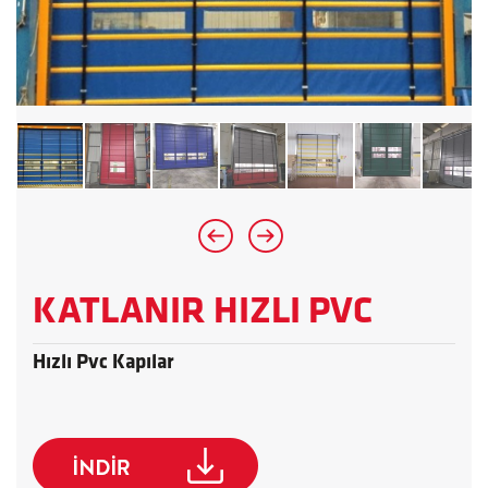
KATLANIR HIZLI PVC
Hızlı Pvc Kapılar