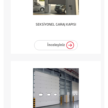
SEKSİYONEL GARAJ KAPISI
İnceleyiniz