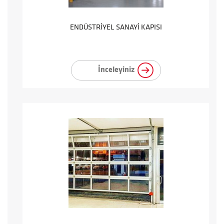
ENDÜSTRİYEL SANAYİ KAPISI
İnceleyiniz