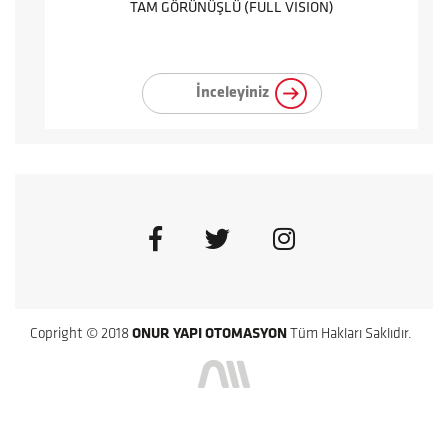
TAM GÖRÜNÜŞLÜ (FULL VISION)
İnceleyiniz
Copright © 2018
ONUR YAPI OTOMASYON
Tüm Hakları Saklıdır.