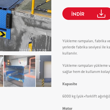
Yükleme rampaları, fabrika v
yerlerde fabrika seviyesi ile
kullanılır.
Yükleme rampaları yükleme v
sağlar hem de kullanım kolayl
Kapasite
6000 kg (yük+forklift ağırlığı)
Motor