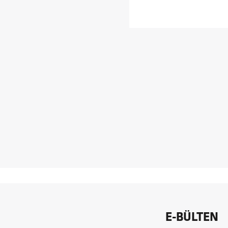
E-BÜLTEN