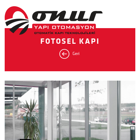
FOTOSEL KAPI
Geri