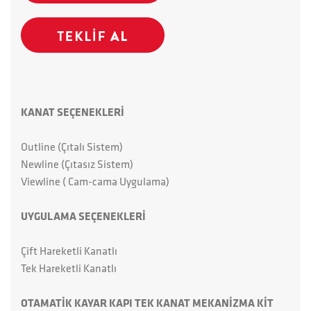
KANAT SEÇENEKLERİ
Outline (Çıtalı Sistem)
Newline (Çıtasız Sistem)
Viewline ( Cam-cama Uygulama)
UYGULAMA SEÇENEKLERİ
Çift Hareketli Kanatlı
Tek Hareketli Kanatlı
OTAMATİK KAYAR KAPI TEK KANAT MEKANİZMA KİT