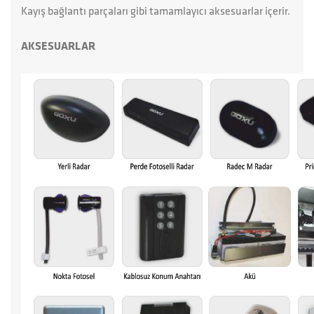
Kayış bağlantı parçaları gibi tamamlayıcı aksesuarlar içerir.
AKSESUARLAR