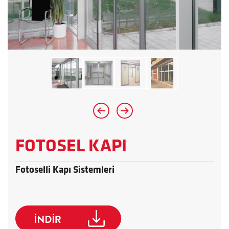
FOTOSEL KAPI
Fotoselli Kapı Sistemleri