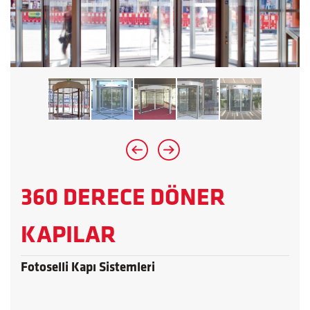
360 DERECE DÖNER
KAPILAR
Fotoselli Kapı Sistemleri