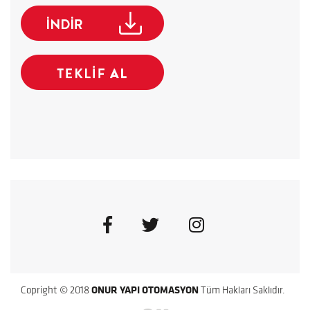
Copright © 2018
ONUR YAPI OTOMASYON
Tüm Hakları Saklıdır.