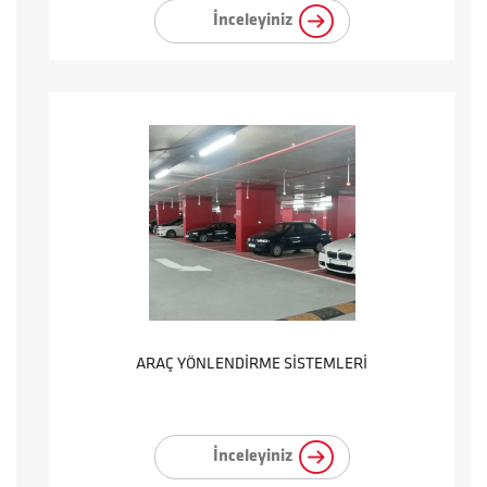
İnceleyiniz
ARAÇ YÖNLENDİRME SİSTEMLERİ
İnceleyiniz