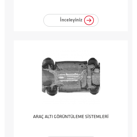
İnceleyiniz
ARAÇ ALTI GÖRÜNTÜLEME SİSTEMLERİ