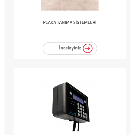
PLAKA TANIMA SİSTEMLERİ
İnceleyiniz