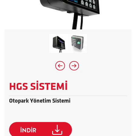
HGS SİSTEMİ
Otopark Yönetim Sistemi