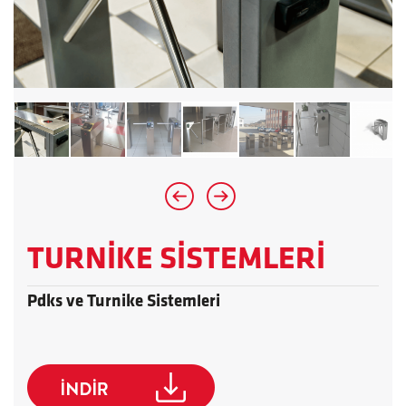
TURNİKE SİSTEMLERİ
Pdks ve Turnike Sistemleri