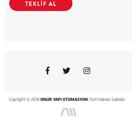
Copright © 2018
ONUR YAPI OTOMASYON
Tüm Hakları Saklıdır.