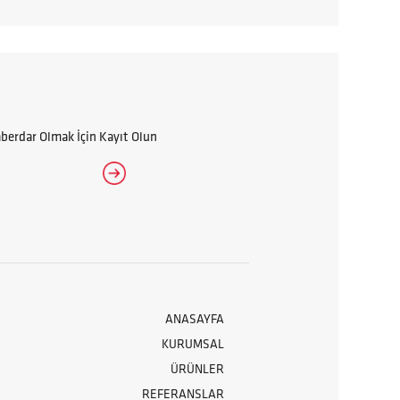
erdar Olmak İçin Kayıt Olun
ANASAYFA
KURUMSAL
ÜRÜNLER
REFERANSLAR