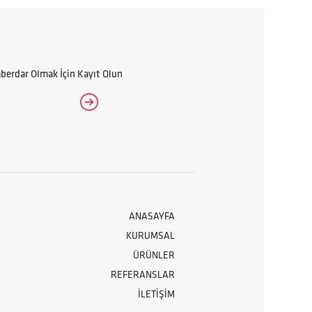
erdar Olmak İçin Kayıt Olun
ANASAYFA
KURUMSAL
ÜRÜNLER
REFERANSLAR
İLETİŞİM