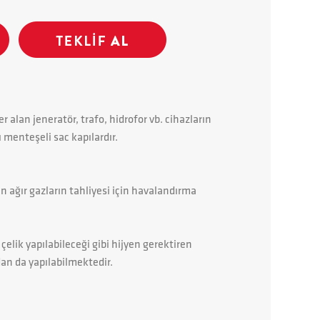
er alan jeneratör, trafo, hidrofor vb. cihazların
menteşeli sac kapılardır.
n ağır gazların tahliyesi için havalandırma
çelik yapılabileceği gibi hijyen gerektiren
an da yapılabilmektedir.