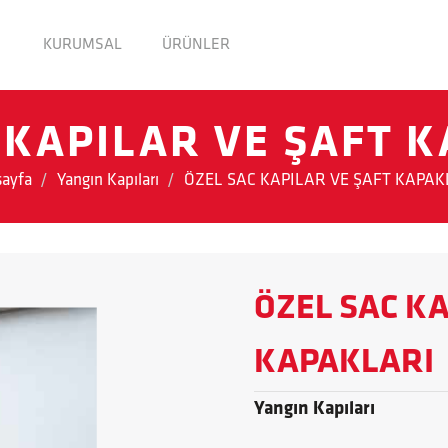
KURUMSAL
ÜRÜNLER
 KAPILAR VE ŞAFT 
ayfa
Yangın Kapıları
ÖZEL SAC KAPILAR VE ŞAFT KAPAK
ÖZEL SAC KA
KAPAKLARI
Yangın Kapıları