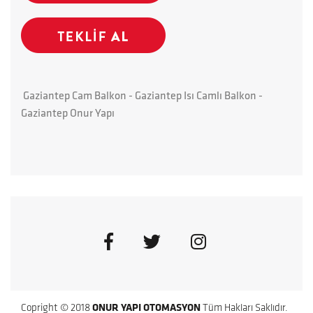
Gaziantep Cam Balkon - Gaziantep Isı Camlı Balkon -
Gaziantep Onur Yapı
Copright © 2018
ONUR YAPI OTOMASYON
Tüm Hakları Saklıdır.