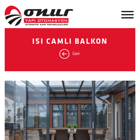
ISI CAMLI BALKON
Geri