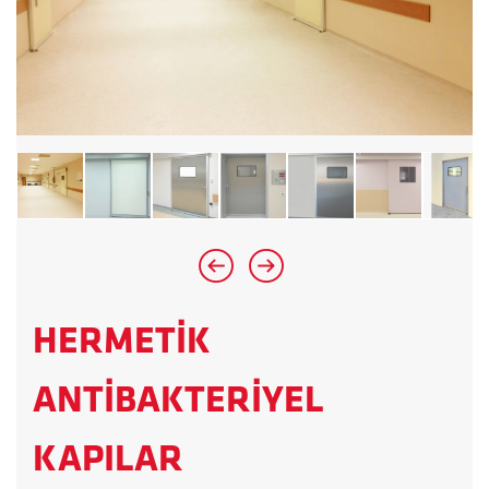
HERMETİK
ANTİBAKTERİYEL
KAPILAR