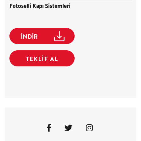
Fotoselli Kapı Sistemleri