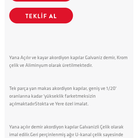
Yana Açılır ve kayar akordiyon kapılar Galvaniz demir, Krom
çelik ve Aliminyum olarak üretilmektedir.
Tek parça yan makas akordiyon kapılar, geniş ve 1/20'
oranlarına kadar 'yükseklik farketmeksizin
açılmaktadırStokta ve Yere özel imalat.
Yana açılır demir akordiyon kapılar Galvanizli Çelik olarak
imal edilir.Geri perçinlenmiş ağır U-kanal çelik sayesinde