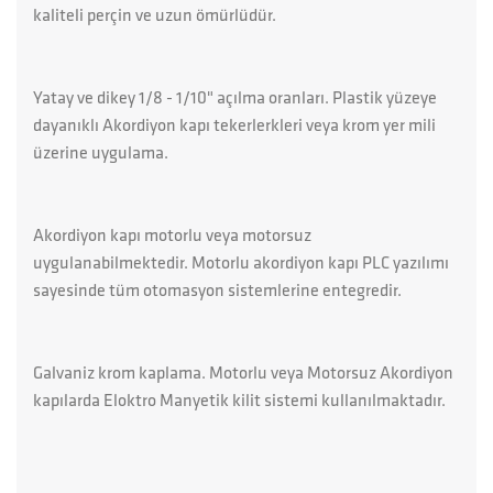
kaliteli perçin ve uzun ömürlüdür.
Yatay ve dikey 1/8 - 1/10" açılma oranları. Plastik yüzeye
dayanıklı Akordiyon kapı tekerlerkleri veya krom yer mili
üzerine uygulama.
Akordiyon kapı motorlu veya motorsuz
uygulanabilmektedir. Motorlu akordiyon kapı PLC yazılımı
sayesinde tüm otomasyon sistemlerine entegredir.
Galvaniz krom kaplama. Motorlu veya Motorsuz Akordiyon
kapılarda Eloktro Manyetik kilit sistemi kullanılmaktadır.