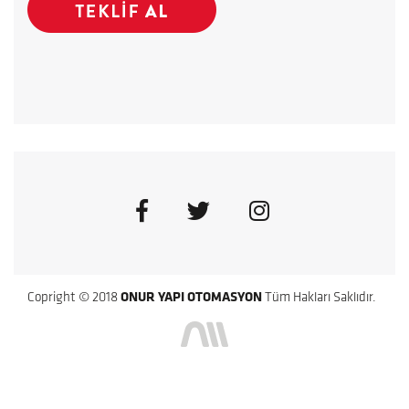
Copright © 2018
ONUR YAPI OTOMASYON
Tüm Hakları Saklıdır.