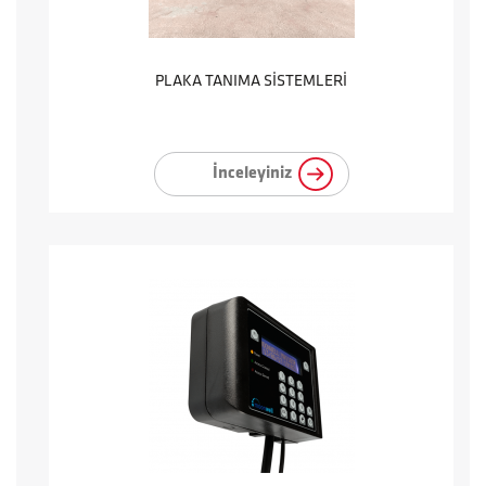
PLAKA TANIMA SİSTEMLERİ
İnceleyiniz