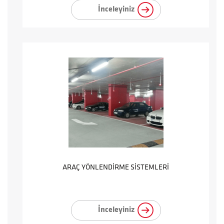
İnceleyiniz
ARAÇ YÖNLENDİRME SİSTEMLERİ
İnceleyiniz