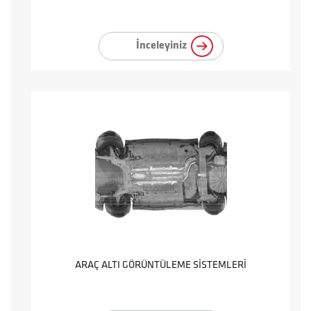
İnceleyiniz
ARAÇ ALTI GÖRÜNTÜLEME SİSTEMLERİ