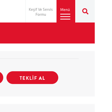
Keşif Ve Servis
Menü
Formu