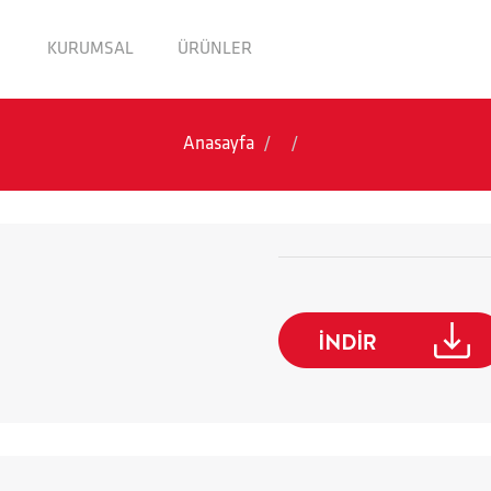
KURUMSAL
ÜRÜNLER
Anasayfa