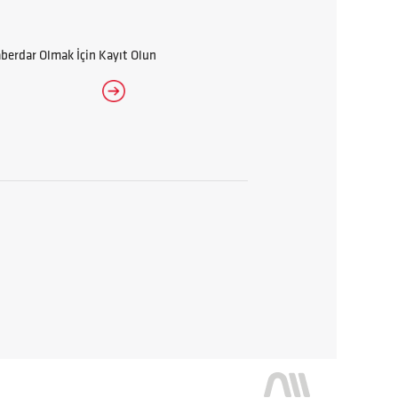
erdar Olmak İçin Kayıt Olun