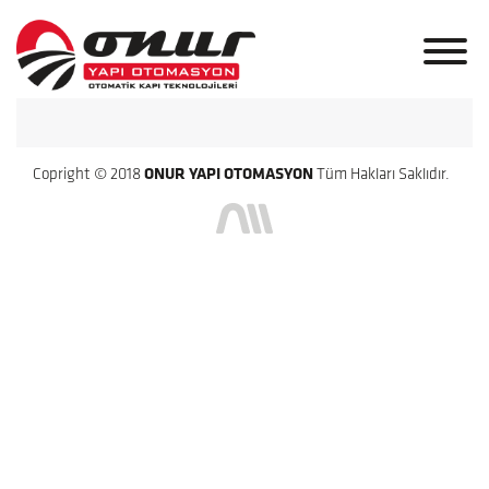
Copright © 2018
ONUR YAPI OTOMASYON
Tüm Hakları Saklıdır.