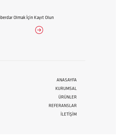
erdar Olmak İçin Kayıt Olun
ANASAYFA
KURUMSAL
ÜRÜNLER
REFERANSLAR
İLETİŞİM