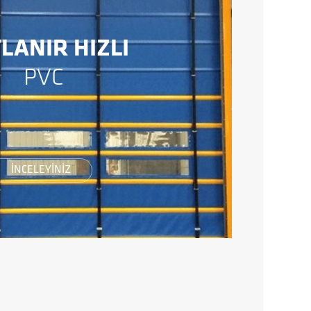
LANIR HIZLI
PVC
İNCELEYİNİZ