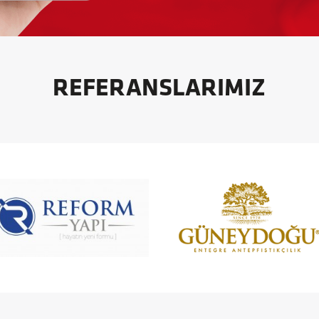
REFERANSLARIMIZ