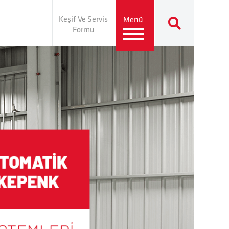
Keşif Ve Servis
Menü
Formu