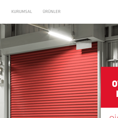
KURUMSAL
ÜRÜNLER