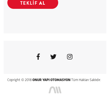
Copright © 2018
ONUR YAPI OTOMASYON
Tüm Hakları Saklıdır.