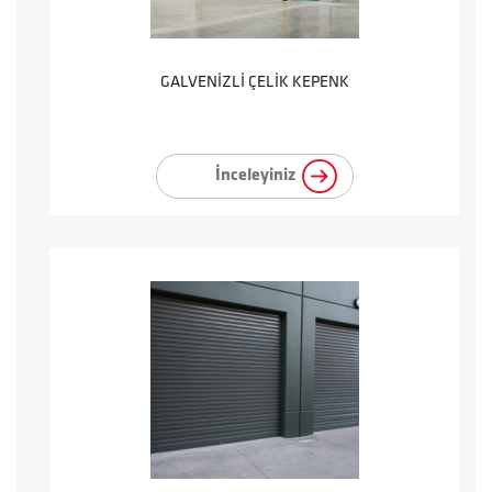
GALVENİZLİ ÇELİK KEPENK
İnceleyiniz