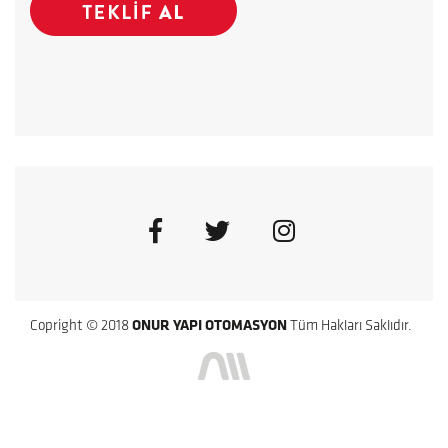
Copright © 2018
ONUR YAPI OTOMASYON
Tüm Hakları Saklıdır.