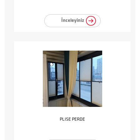
İnceleyiniz
PLISE PERDE