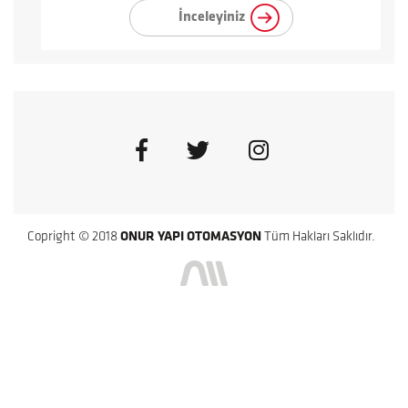
İnceleyiniz
Copright © 2018
ONUR YAPI OTOMASYON
Tüm Hakları Saklıdır.