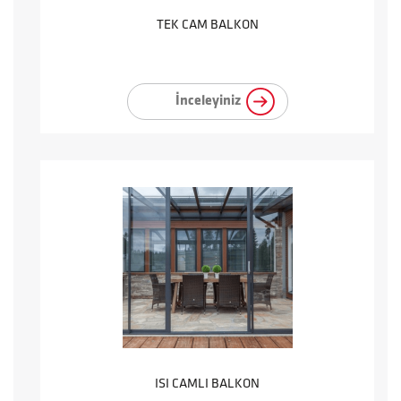
TEK CAM BALKON
İnceleyiniz
ISI CAMLI BALKON