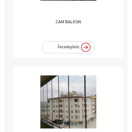
CAM BALKON
İnceleyiniz