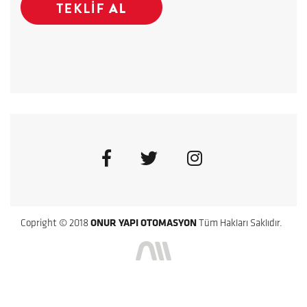
Copright © 2018
ONUR YAPI OTOMASYON
Tüm Hakları Saklıdır.